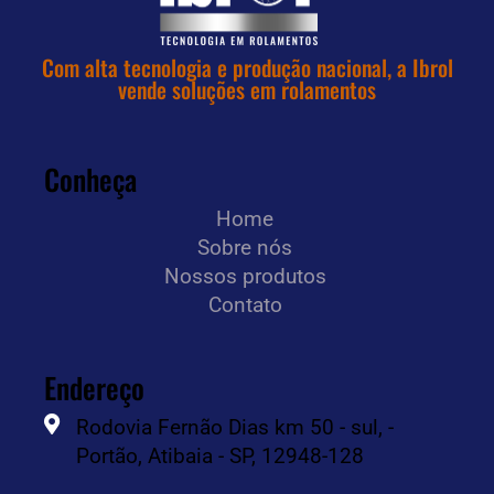
Com alta tecnologia e produção nacional, a Ibrol
vende soluções em rolamentos
Conheça
Home
Sobre nós
Nossos produtos
Contato
Endereço
Rodovia Fernão Dias km 50 - sul, -
Portão, Atibaia - SP, 12948-128