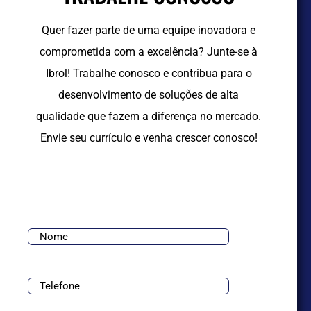
Quer fazer parte de uma equipe inovadora e
comprometida com a excelência? Junte-se à
Ibrol! Trabalhe conosco e contribua para o
desenvolvimento de soluções de alta
qualidade que fazem a diferença no mercado.
Envie seu currículo e venha crescer conosco!