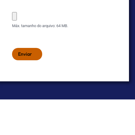
Máx. tamanho do arquivo: 64 MB.