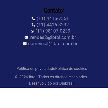
Contato:
(11) 4416-7551
(11) 4416-3232
(11) 98107-0239
vendas2@ibrol.com.br
comercial@ibrol.com.br
Política de privacidade
Política de cookies
© 2026 Ibrol. Todos os direitos reservados.
Desenvolvido por Dinbrasil